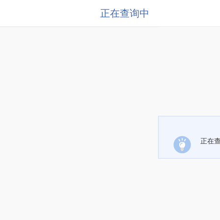
正在查询中
正在