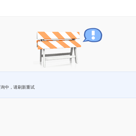
查询中，请刷新重试