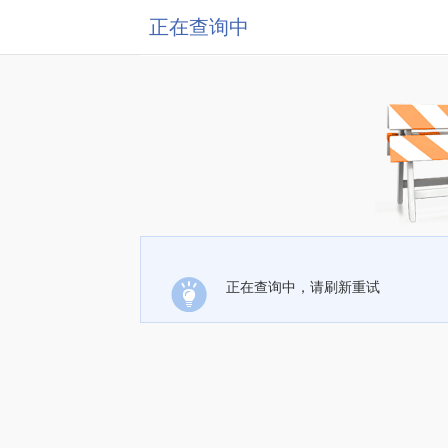
正在查询中
正在查询中，请刷新重试