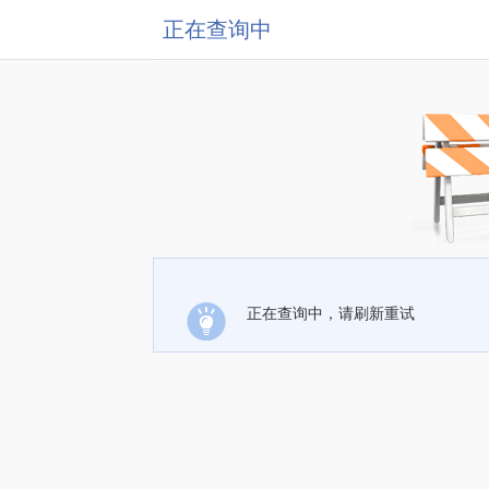
正在查询中
正在查询中，请刷新重试