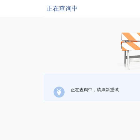
正在查询中
正在查询中，请刷新重试