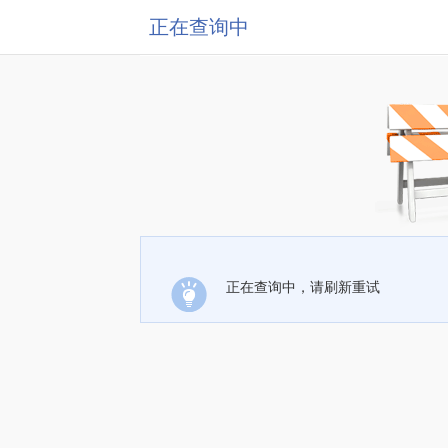
正在查询中
正在查询中，请刷新重试