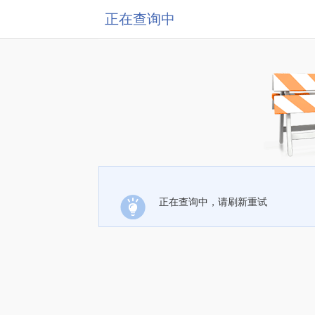
正在查询中
正在查询中，请刷新重试