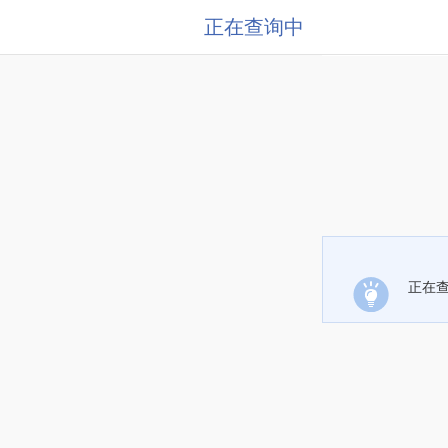
正在查询中
正在