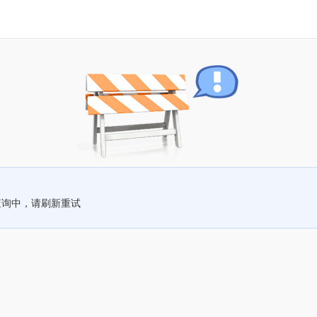
查询中，请刷新重试