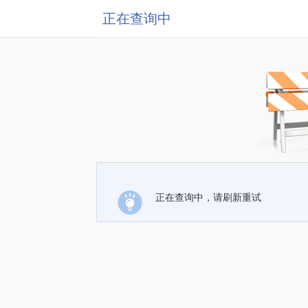
正在查询中
正在查询中，请刷新重试